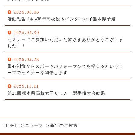
2026.06.06
活動報告!!令和8年高校総体インターハイ熊本県予選
2026.04.30
セミナーにご参加いただいた皆さまありがとうございま
した！！
2026.03.28
重心制御からスポーツパフォーマンスを捉えるというテ
ーマでセミナーを開催します
2025.11.11
第21回熊本県高校女子サッカー選手権大会結果
HOME
ニュース
新年のご挨拶