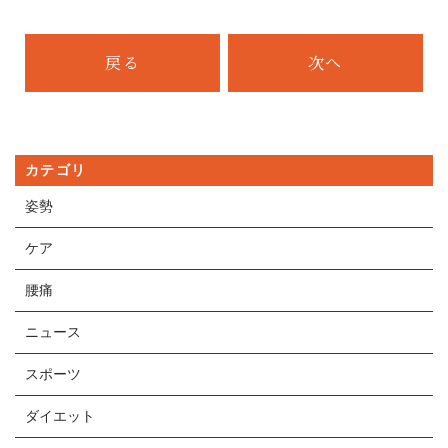
戻る
次へ
カテゴリ
姿勢
ケア
腰痛
ニュース
スポーツ
ダイエット