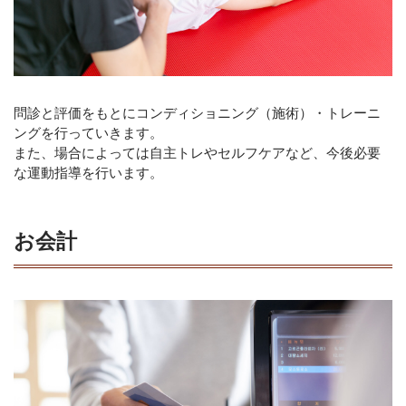
問診と評価をもとにコンディショニング（施術）・トレーニ
ングを行っていきます。
また、場合によっては自主トレやセルフケアなど、今後必要
な運動指導を行います。
お会計