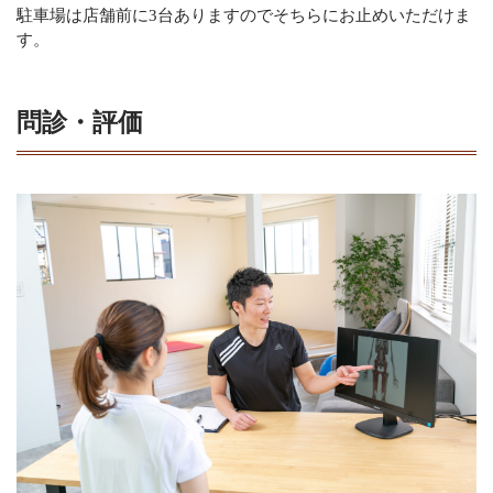
駐車場は店舗前に3台ありますのでそちらにお止めいただけま
す。
問診・評価