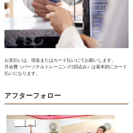
お支払いは、現金またはカード払いにてお願いします。
月会費（パーソナルトレーニング2回込み）は基本的にカード
払いになります。
アフターフォロー