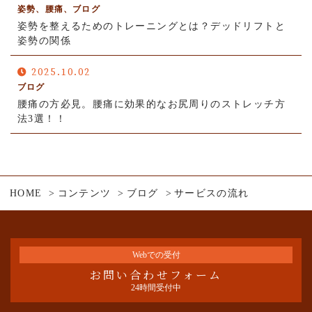
姿勢、腰痛、ブログ
姿勢を整えるためのトレーニングとは？デッドリフトと
姿勢の関係
2025.10.02
ブログ
腰痛の方必見。腰痛に効果的なお尻周りのストレッチ方
法3選！！
HOME
コンテンツ
ブログ
サービスの流れ
Webでの受付
お問い合わせフォーム
24時間受付中