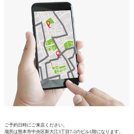
ご予約日時にご来店ください。
場所は熊本市中央区新大江3丁目7-2のビル1階になります。