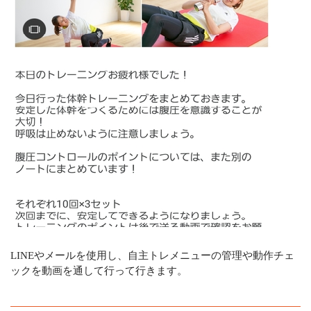
LINEやメールを使用し、自主トレメニューの管理や動作チェ
ックを動画を通して行って行きます。