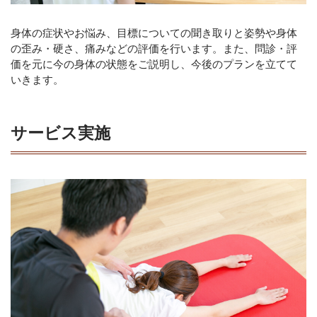
身体の症状やお悩み、目標についての聞き取りと姿勢や身体
の歪み・硬さ、痛みなどの評価を行います。また、問診・評
価を元に今の身体の状態をご説明し、今後のプランを立てて
いきます。
サービス実施