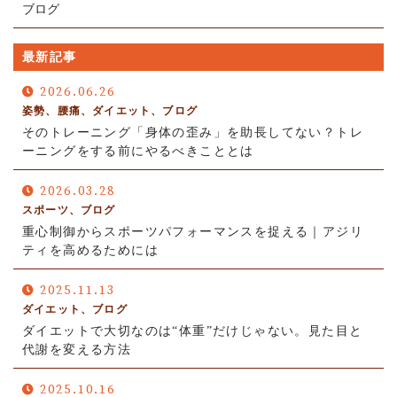
ブログ
最新記事
2026.06.26
姿勢、腰痛、ダイエット、ブログ
そのトレーニング「身体の歪み」を助長してない？トレ
ーニングをする前にやるべきこととは
2026.03.28
スポーツ、ブログ
重心制御からスポーツパフォーマンスを捉える｜アジリ
ティを高めるためには
2025.11.13
ダイエット、ブログ
ダイエットで大切なのは“体重”だけじゃない。見た目と
代謝を変える方法
2025.10.16