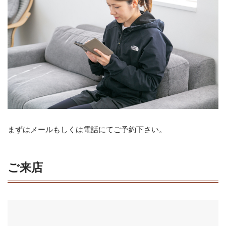
まずはメールもしくは電話にてご予約下さい。
ご来店