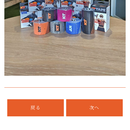
戻る
次へ