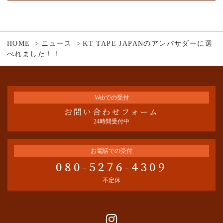
HOME
ニュース
KT TAPE JAPANのアンバサダーに選
べれました！！
Webでの受付
お問い合わせフォーム
24時間受付中
お電話での受付
080-5276-4309
不定休