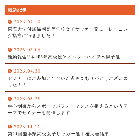
最新記事
2026.07.10
東海大学付属福岡高等学校女子サッカー部にトレーニン
グ指導に行きました！
2026.06.06
活動報告!!令和8年高校総体インターハイ熊本県予選
2026.04.30
セミナーにご参加いただいた皆さまありがとうございま
した！！
2026.03.28
重心制御からスポーツパフォーマンスを捉えるというテ
ーマでセミナーを開催します
2025.11.11
第21回熊本県高校女子サッカー選手権大会結果