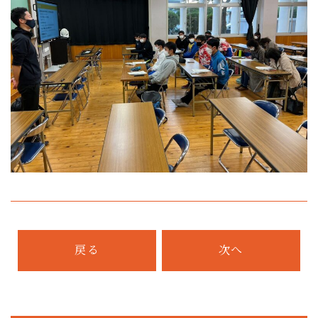
戻る
次へ