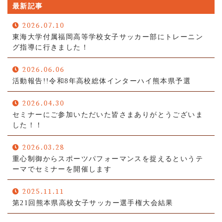
最新記事
2026.07.10
東海大学付属福岡高等学校女子サッカー部にトレーニン
グ指導に行きました！
2026.06.06
活動報告!!令和8年高校総体インターハイ熊本県予選
2026.04.30
セミナーにご参加いただいた皆さまありがとうございま
した！！
2026.03.28
重心制御からスポーツパフォーマンスを捉えるというテ
ーマでセミナーを開催します
2025.11.11
第21回熊本県高校女子サッカー選手権大会結果