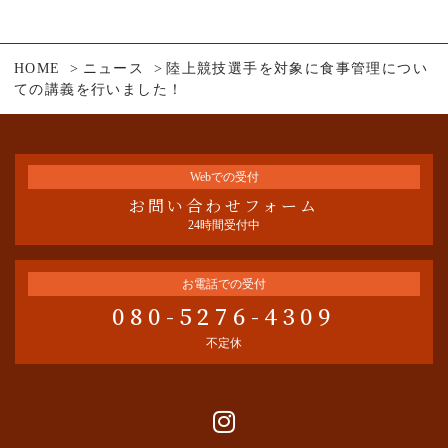
HOME
ニュース
陸上競技選手を対象に食事管理につい
ての講義を行いました！
Webでの受付
お問い合わせフォーム
24時間受付中
お電話での受付
080-5276-4309
不定休