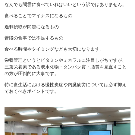
なんでも闇雲に食べていればいいという訳ではありません。
食べることでマイナスになるもの
過剰摂取が問題になるもの
普段の食事では不足するもの
食べる時間やタイミングなども大切になります。
栄養管理というとビタミンやミネラルに注目しがちですが、
三第栄養素である炭水化物・タンパク質・脂質を見直すこと
の方が圧倒的に大事です。
特に食生活における慢性炎症や内臓疲労については必ず抑え
ておくべきポイントです。