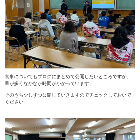
食事についてもブログにまとめて公開したいところですが、
量が多くなかなか時間がかかっています。
そのうち少しずつ公開していきますのでチェックしておいで
ください。