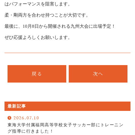
はパフォーマンスを阻害します。
柔・剛両方を合わせ持つことが大切です。
最後に、10月8日から開催される九州大会に出場予定！
ぜひ応援よろしくお願いします。
戻る
次へ
最新記事
2026.07.10
東海大学付属福岡高等学校女子サッカー部にトレーニン
グ指導に行きました！