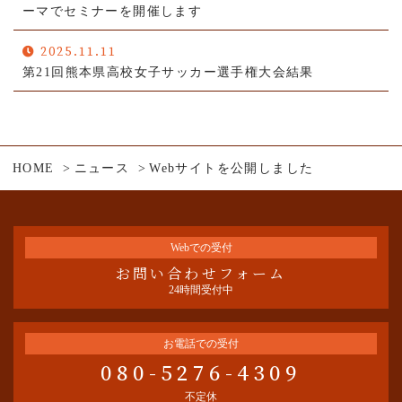
ーマでセミナーを開催します
2025.11.11
第21回熊本県高校女子サッカー選手権大会結果
HOME
ニュース
Webサイトを公開しました
Webでの受付
お問い合わせフォーム
24時間受付中
お電話での受付
080-5276-4309
不定休