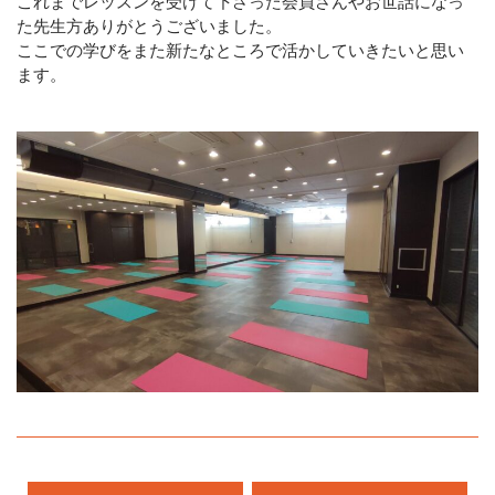
これまでレッスンを受けて下さった会員さんやお世話になっ
た先生方ありがとうございました。
ここでの学びをまた新たなところで活かしていきたいと思い
ます。