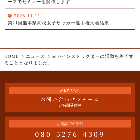
ーマでセミナーを開催します
2025.11.11
第21回熊本県高校女子サッカー選手権大会結果
HOME
ニュース
ヨガインストラクターの活動を終了す
ることとなりました。
Webでの受付
お問い合わせフォーム
24時間受付中
お電話での受付
080-5276-4309