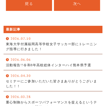
戻る
次へ
最新記事
2026.07.10
東海大学付属福岡高等学校女子サッカー部にトレーニン
グ指導に行きました！
2026.06.06
活動報告!!令和8年高校総体インターハイ熊本県予選
2026.04.30
セミナーにご参加いただいた皆さまありがとうございま
した！！
2026.03.28
重心制御からスポーツパフォーマンスを捉えるというテ