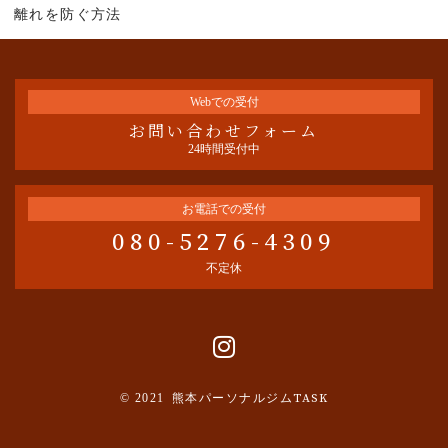
離れを防ぐ方法
Webでの受付
お問い合わせフォーム
24時間受付中
お電話での受付
080-5276-4309
不定休
© 2021
熊本パーソナルジムTASK