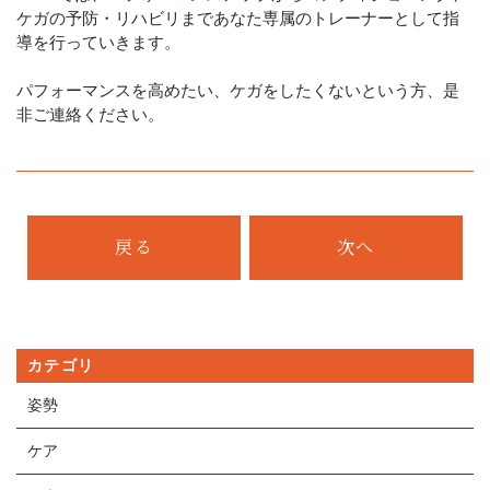
ケガの予防・リハビリまであなた専属のトレーナーとして指
導を行っていきます。
パフォーマンスを高めたい、ケガをしたくないという方、是
非ご連絡ください。
戻る
次へ
カテゴリ
姿勢
ケア