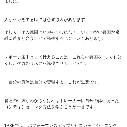
ました。
人がケガをする時には必ず原因があります。
そして、その原因は1つや2つではなく、いくつかの要因が複
雑に絡まり合うことで発生するパターンもあります。
スポーツ選手として行えることは、これらの要因を1つでもな
くし、ケガのリスクを減少させることです。
「自分の身体は自分で管理する」これが重要です。
管理の仕方がわからなければトレーナーに自分の体にあった
コンディショニング方法を学ぶことが一番です。
TASKでは、パフォーマンスアップからコンディショニング、