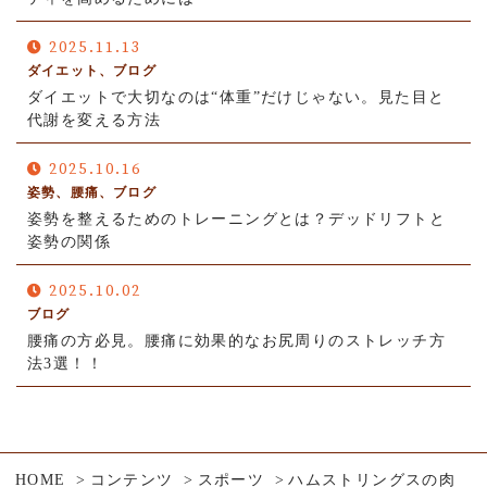
2025.11.13
ダイエット、ブログ
ダイエットで大切なのは“体重”だけじゃない。見た目と
代謝を変える方法
2025.10.16
姿勢、腰痛、ブログ
姿勢を整えるためのトレーニングとは？デッドリフトと
姿勢の関係
2025.10.02
ブログ
腰痛の方必見。腰痛に効果的なお尻周りのストレッチ方
法3選！！
HOME
コンテンツ
スポーツ
ハムストリングスの肉