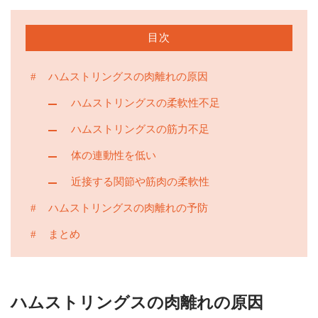
目次
ハムストリングスの肉離れの原因
ハムストリングスの柔軟性不足
ハムストリングスの筋力不足
体の連動性を低い
近接する関節や筋肉の柔軟性
ハムストリングスの肉離れの予防
まとめ
ハムストリングスの肉離れの原因