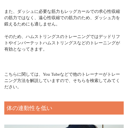
また、ダッシュに必要な筋力もレッグカールでの求心性収縮
の筋力ではなく、遠心性収縮での筋力のため、ダッシュ力を
鍛えるためにも適しません。
そのため、ハムストリングスのトレーニングではデッドリフ
トやインバーテットハムストリングスなどのトレーニングが
有効となってきます。
こちらに関しては、You Tubeなどで他のトレーナーがトレー
ニング方法を解説していますので、そちらを検索してみてく
ださい。
体の連動性を低い