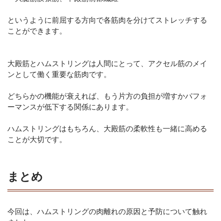
というように前屈する方向で各筋肉を分けてストレッチする
ことができます。
大殿筋とハムストリングは人間にとって、アクセル筋のメイ
ンとして働く重要な筋肉です。
どちらかの機能が衰えれば、もう片方の負担が増すかパフォ
ーマンスが低下する関係にあります。
ハムストリングはもちろん、大殿筋の柔軟性も一緒に高める
ことが大切です。
まとめ
今回は、ハムストリングの肉離れの原因と予防について触れ