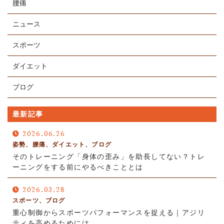
腰痛
ニュース
スポーツ
ダイエット
ブログ
最新記事
2026.06.26
姿勢、腰痛、ダイエット、ブログ
そのトレーニング「身体の歪み」を助長してない？トレ
ーニングをする前にやるべきこととは
2026.03.28
スポーツ、ブログ
重心制御からスポーツパフォーマンスを捉える｜アジリ
ティを高めるためには