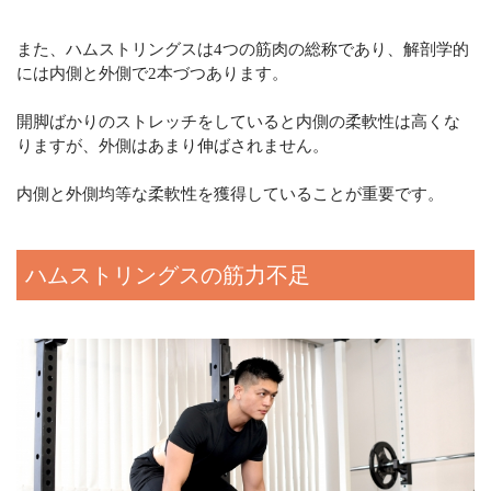
また、ハムストリングスは4つの筋肉の総称であり、解剖学的
には内側と外側で2本づつあります。
開脚ばかりのストレッチをしていると内側の柔軟性は高くな
りますが、外側はあまり伸ばされません。
内側と外側均等な柔軟性を獲得していることが重要です。
ハムストリングスの筋力不足