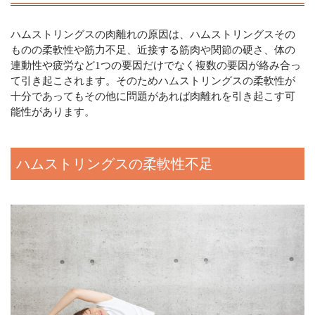
ハムストリングスの肉離れの原因は、ハムストリングスその
ものの柔軟性や筋力不足、近接する筋肉や関節の硬さ、体の
連動性や疲労など1つの要因だけでなく複数の要因が絡み合っ
て引き起こされます。そのためハムストリングスの柔軟性が
十分であってもその他に問題があれば肉離れを引き起こす可
能性があります。
ハムストリングスの柔軟性不足