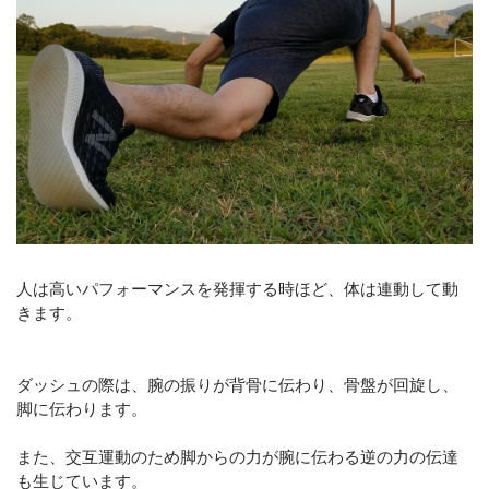
人は高いパフォーマンスを発揮する時ほど、体は連動して動
きます。
ダッシュの際は、腕の振りが背骨に伝わり、骨盤が回旋し、
脚に伝わります。
また、交互運動のため脚からの力が腕に伝わる逆の力の伝達
も生じています。