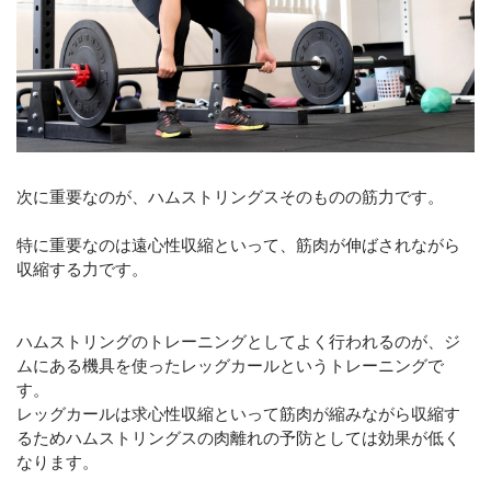
次に重要なのが、ハムストリングスそのものの筋力です。
特に重要なのは遠心性収縮といって、筋肉が伸ばされながら
収縮する力です。
ハムストリングのトレーニングとしてよく行われるのが、ジ
ムにある機具を使ったレッグカールというトレーニングで
す。
レッグカールは求心性収縮といって筋肉が縮みながら収縮す
るためハムストリングスの肉離れの予防としては効果が低く
なります。