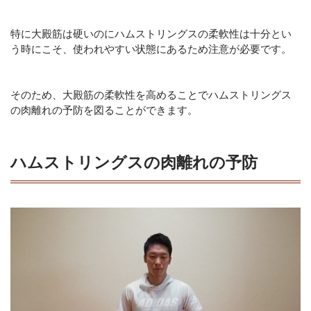
特に大殿筋は硬いのにハムストリングスの柔軟性は十分とい
う時にこそ、使われやすい状態にあるため注意が必要です。
そのため、大殿筋の柔軟性を高めることでハムストリングス
の肉離れの予防を図ることができます。
ハムストリングスの肉離れの予防