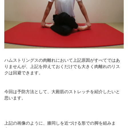
ハムストリングスの肉離れにおいて上記原因がすべてではあ
りませんが、上記を抑えておくだけでも大きく肉離れのリス
クは回避できます。
今回は予防方法として、大殿筋のストレッチを紹介したいと
思います。
上記の画像のように、膝同しを近づける形での脚を組みま