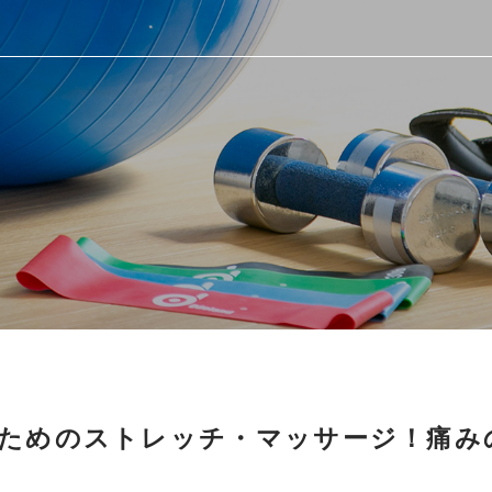
ためのストレッチ・マッサージ！痛み