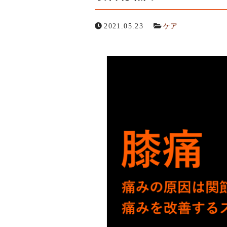
サービスの流れ
2021.05.23
ケア
お問い合わせ
キャンセルポリシー
Webでの受付
お問い合わせフォーム
24時間受付中