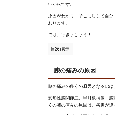
いからです。
原因がわかり、そこに対して自分
わります。
では、行きましょう！
目次
[
表示
]
膝の痛みの原因
膝の痛みの多くの原因となるのは
変形性膝関節症、半月板損傷、膝
くの膝の痛みの原因は、疾患が違