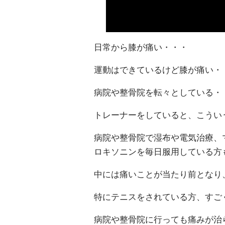
日常から膝が痛い・・・
運動はできているけど膝が痛い・
病院や整骨院を転々としている・
トレーナーをしていると、こうい
病院や整骨院で湿布や電気治療、
ロキソニンを毎日服用している方
中には痛いことが当たり前となり
特にテニスをされている方、すご
病院や整骨院に行っても痛みが治