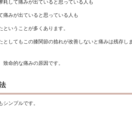
摩耗して痛みが出ていると思っている人も
て痛みが出ていると思っている人も
たということが多くあります。
たとしてもこの膝関節の捻れが改善しないと痛みは残存し
、致命的な痛みの原因です。
法
もシンプルです。