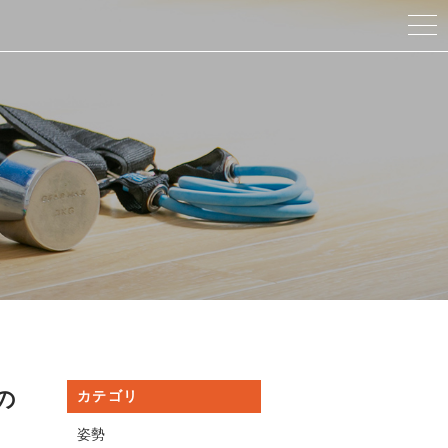
の
カテゴリ
姿勢