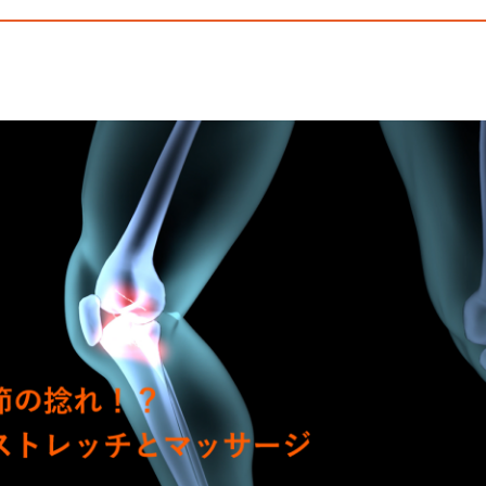
CONTACT